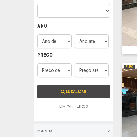
ANO
PREÇO
FLEX
LOCALIZAR
LIMPAR FILTROS
MARCAS