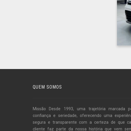
QUEM SOMOS
Missão Desde 1993, uma trajetória marcada p
confiança e seriedade, oferecendo uma experiên
segura e transparente com a certeza de que c
cliente faz parte da nossa história que vem se