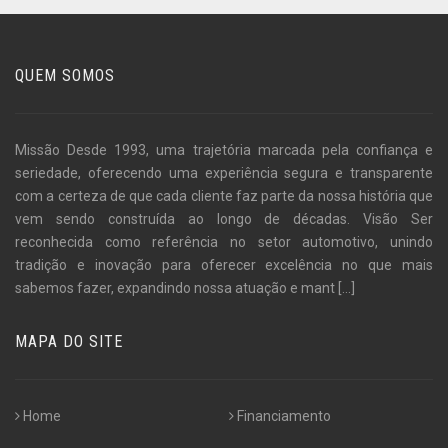
QUEM SOMOS
Missão Desde 1993, uma trajetória marcada pela confiança e
seriedade, oferecendo uma experiência segura e transparente
com a certeza de que cada cliente faz parte da nossa história que
vem sendo construída ao longo de décadas. Visão Ser
reconhecida como referência no setor automotivo, unindo
tradição e inovação para oferecer excelência no que mais
sabemos fazer, expandindo nossa atuação e mant
[...]
MAPA DO SITE
Home
Financiamento