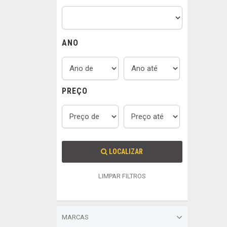
ANO
PREÇO
LOCALIZAR
LIMPAR FILTROS
MARCAS